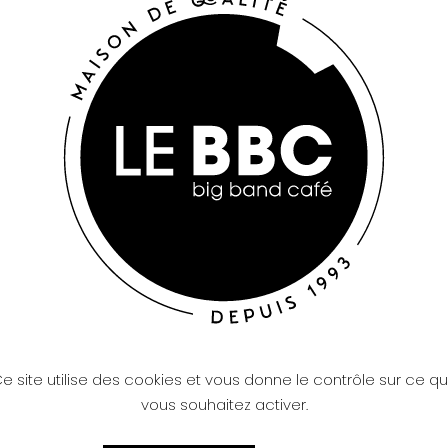
e site utilise des cookies et vous donne le contrôle sur ce q
vous souhaitez activer.