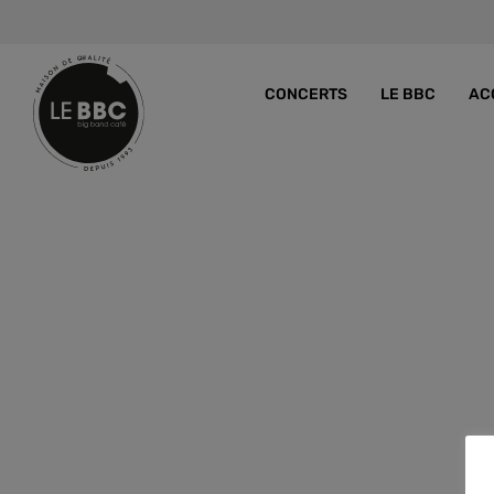
CONCERTS
LE BBC
AC