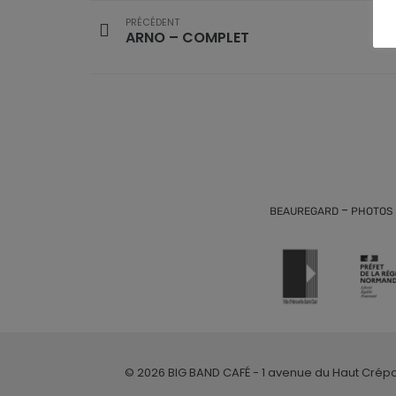
PRÉCÉDENT
ARNO – COMPLET
-
BEAUREGARD
PHOTOS
© 2026 BIG BAND CAFÉ - 1 avenue du Haut Crépon – 