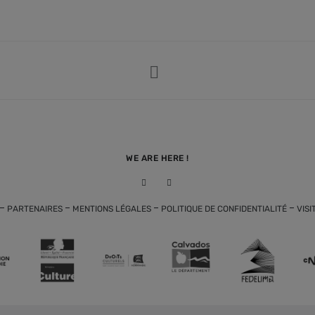
WE ARE HERE !
-
-
-
-
PARTENAIRES
MENTIONS LÉGALES
POLITIQUE DE CONFIDENTIALITÉ
VISI