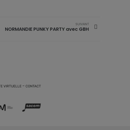
SUIVANT
NORMANDIE PUNKY PARTY avec GBH
-
TE VIRTUELLE
CONTACT