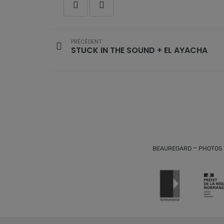
PRÉCÉDENT
STUCK IN THE SOUND + EL AYACHA
-
BEAUREGARD
PHOTOS