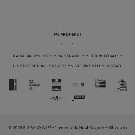
WE ARE HERE !
-
-
-
-
BEAUREGARD
PHOTOS
PARTENAIRES
MENTIONS LÉGALES
-
-
POLITIQUE DE CONFIDENTIALITÉ
VISITE VIRTUELLE
CONTACT
© 2026 BIG BAND CAFÉ - 1 avenue du Haut Crépon – Site de la